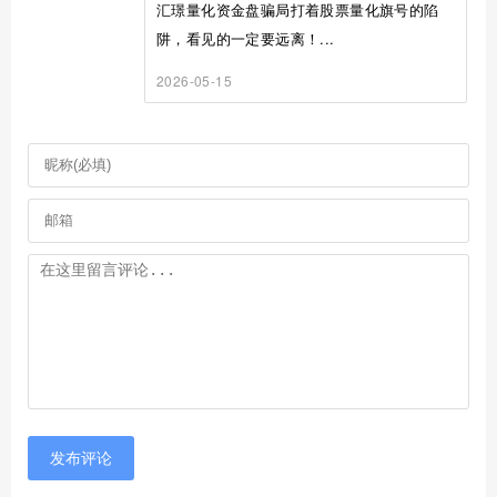
汇璟量化资金盘骗局打着股票量化旗号的陷
阱，看见的一定要远离！...
2026-05-15
发布评论