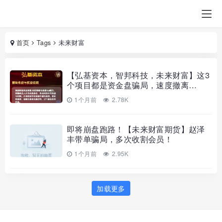
首页
Tags
未来财富
【弘基资本，智邦科技，未来财富】这3
个项目都是资金盘骗局，速度撤离…
1个月前
2.78K
即将崩盘跑路！【未来财富期货】赵泽
丰带单骗局，多次收割会员！
1个月前
2.95K
加载更多