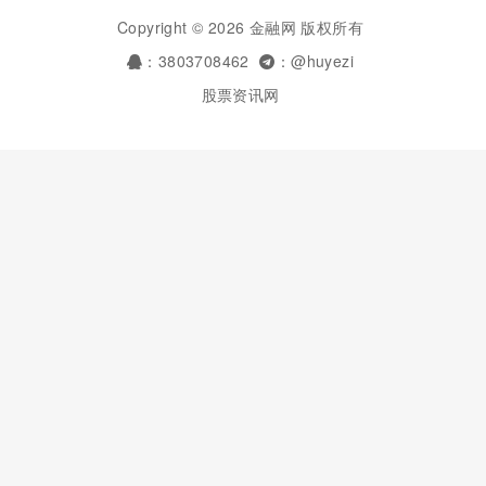
Copyright © 2026 金融网 版权所有
：3803708462
：@huyezi
股票资讯网