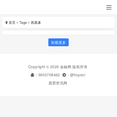
首页
Tags
凤凰巢
加载更多
Copyright © 2026 金融网 版权所有
：3803708462
：@huyezi
股票资讯网