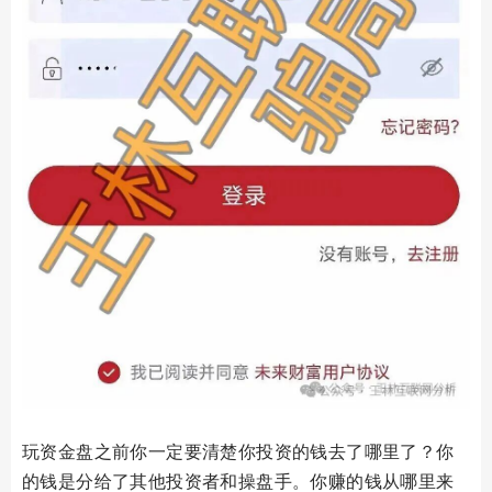
玩资金盘之前你一定要清楚你投资的钱去了哪里了？你
的钱是分给了其他投资者和操盘手。你赚的钱从哪里来