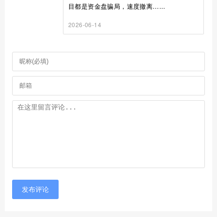
目都是资金盘骗局，速度撤离…...
2026-06-14
发布评论