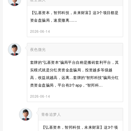
【弘基资本，智邦科技，未来财富】这3个项目都是
资金盘骗局，速度撤离…...
2026-06-14
夜色微光
套牌的“弘基资本”骗局平台自称是搬砖套利平台，其
实模式就是分红类资金盘骗局，投资越多等级越
高，收益就越高，远离...套牌的“智邦科技”骗局分红
类资金盘骗局，平台有2个app，“智邦科...
2026-06-14
青春追梦人
【弘基资本，智邦科技，未来财富】这3个项