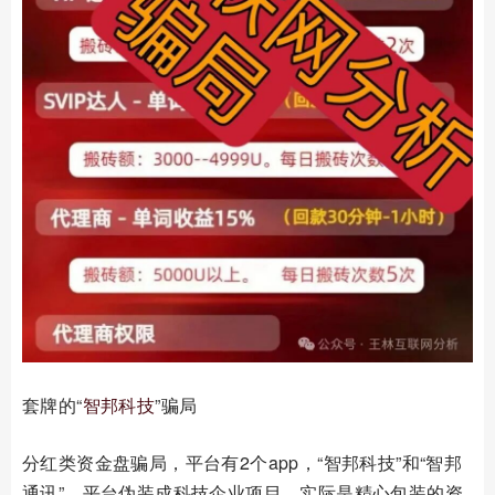
套牌的“
智邦科技
”骗局
分红类资金盘骗局，平台有2个app，“智邦科技”和“智邦
通讯”，平台伪装成科技企业项目，实际是精心包装的资