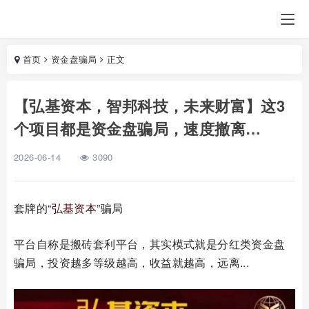
首页
资金盘骗局
正文
【弘基资本，智邦科技，未来财富】这3
个项目都是资金盘骗局，速度撤离…
2026-06-14
3090
套牌的“
弘基资本
”骗局
平台自称是搬砖套利平台，其实模式就是分红类资金盘
骗局，投资越多等级越高，收益就越高，远离...