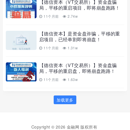
【德信资本（VT交易所）】资金盘骗
局，平移的重启项目，即将崩盘跑路！
11个月前
2.74w
【德信资本】是资金盘诈骗，平移的重
启项目，已经单割即将崩盘！
11个月前
1.31w
【德信资本（VT交易所）】资金盘骗
局，平移的重启盘，即将崩盘跑路！
11个月前
1.63w
加载更多
Copyright © 2026 金融网 版权所有