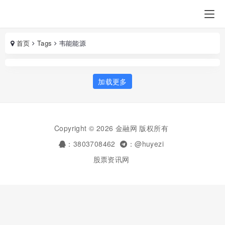
首页
Tags
韦能能源
加载更多
Copyright © 2026 金融网 版权所有
：3803708462
：@huyezi
股票资讯网