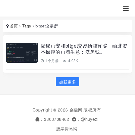
首页
Tags
bitget交易所
揭秘币安和bitget交易所搞诈骗，缅北资
本操控的币圈生意：洗黑钱。
1个月前
4.03K
加载更多
Copyright © 2026 金融网 版权所有
：3803708462
：@huyezi
股票资讯网