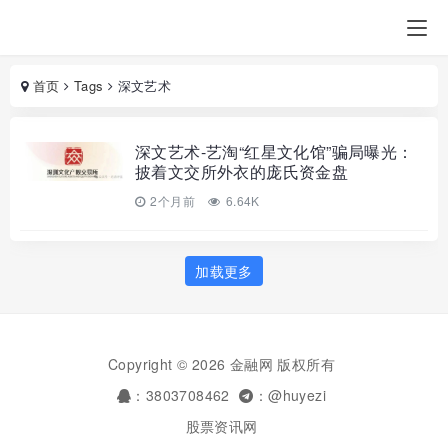
首页
Tags
深文艺术
深文艺术-艺淘“红星文化馆”骗局曝光：
披着文交所外衣的庞氏资金盘
2个月前
6.64K
加载更多
Copyright © 2026 金融网 版权所有
：3803708462
：@huyezi
股票资讯网