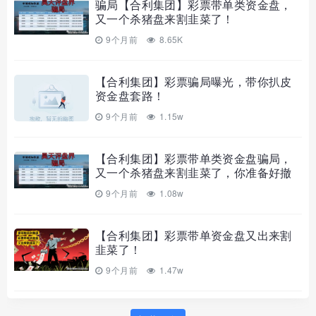
骗局【合利集团】彩票带单类资金盘，
又一个杀猪盘来割韭菜了！
9个月前
8.65K
【合利集团】彩票骗局曝光，带你扒皮
资金盘套路！
9个月前
1.15w
【合利集团】彩票带单类资金盘骗局，
又一个杀猪盘来割韭菜了，你准备好撤
离了吗？
9个月前
1.08w
【合利集团】彩票带单资金盘又出来割
韭菜了！
9个月前
1.47w