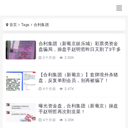
首页
Tags
合利集团
合利集团（新葡京娱乐城）彩票类资金
盘骗局，操盘手赵明哲昨日又割了3千多
万，全部四期不中，速度撤离！
2个月前
3.93K
【合利集团（新葡京）】套牌境外杀猪
盘，反复单割会员，别再被骗了！
4个月前
2.47K
曝光资金盘，合利集团（新葡京）操盘
手赵明哲再次割韭菜！
4个月前
3.35K