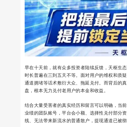
早在十天前，就有众多投资者陆续反馈，天枢生态
时长普遍在三到五天不等。面对用户的维权和质疑
通道拥堵等话术敷衍大众、拖延兑付。而背后的真
盘，根本无力兑付老用户的本金和收益。
结合大量受害者的真实经历和留言可以明确，当前
业绩的团队账号，平台会小额、选择性兑付部分资
线、无法带来新流水的普通散户，提现通道已被彻