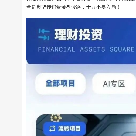
全是典型传销资金盘套路，千万不要入局！