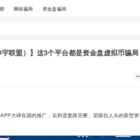
密
网络骗局
资金盘骗局
（坤宇联盟）】这3个平台都是资金盘虚拟币骗局
算力APP大肆在国内推广，实则是套路完整、层级拉人头的新型资