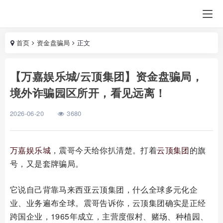
首页
资金盘骗局
正文
【万嘉娱乐城/云顶集团】资金盘骗局，
境外诈骗园区所开，看见远离！
2026-06-20
3680
万嘉娱乐城
，震哥今天给你扒清楚。打着
云顶集团
的旗
号，又是套牌骗局。
它说自己背靠马来西亚云顶集团，什么全球多元化企
业、业务遍布全球。震哥告诉你，云顶集团确实是正经
跨国企业，1965年成立，主营度假村、赌场、种植园、