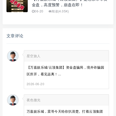
金盘，高度预警，崩盘在即！
06-20
阅读(4.05K)
文章评论
星空旅人
【万嘉娱乐城/云顶集团】资金盘骗局，境外诈骗园
区所开，看见远离！...
2026-06-20
夜色微光
万嘉娱乐城，震哥今天给你扒清楚。打着云顶集团