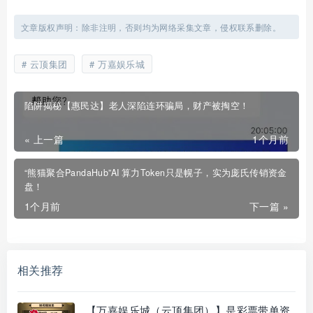
文章版权声明：除非注明，否则均为网络采集文章，侵权联系删除。
云顶集团
万嘉娱乐城
陷阱揭秘【惠民达】老人深陷连环骗局，财产被掏空！
« 上一篇
1个月前
“熊猫聚合PandaHub”AI 算力Token只是幌子，实为庞氏传销资金
盘！
1个月前
下一篇 »
相关推荐
【万嘉娱乐城（云顶集团）】是彩票带单资