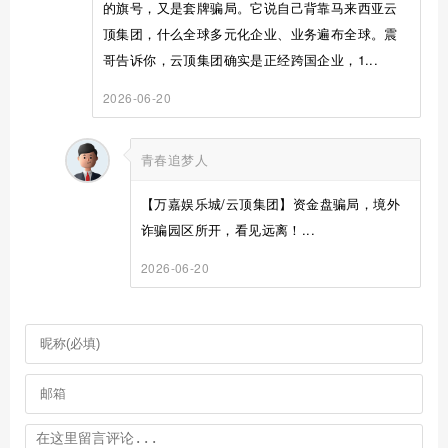
的旗号，又是套牌骗局。它说自己背靠马来西亚云
顶集团，什么全球多元化企业、业务遍布全球。震
哥告诉你，云顶集团确实是正经跨国企业，1...
2026-06-20
青春追梦人
【万嘉娱乐城/云顶集团】资金盘骗局，境外
诈骗园区所开，看见远离！...
2026-06-20