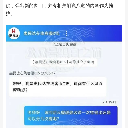
候，弹出新的窗口，并有相关胡说八道的内容作为掩
护。