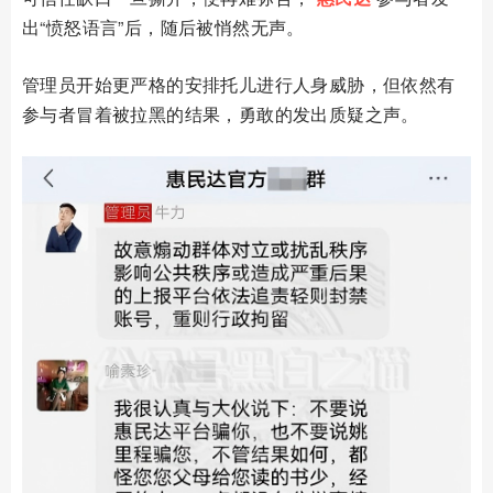
出“愤怒语言”后，随后被悄然无声。
管理员开始更严格的安排托儿进行人身威胁，但依然有
参与者冒着被拉黑的结果，勇敢的发出质疑之声。