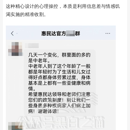
这种精心设计的心理操控，本质是利用信息差与情感饥
渴实施的精准收割。