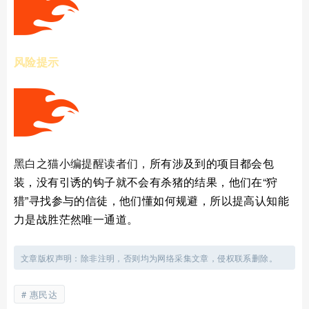
风险提示
黑白之猫小编提醒读者们，
所有涉及到的项目都会包
装，没有引诱的钩子就不会有杀猪的结果，他们在“狩
猎”寻找参与的信徒，他们懂如何规避，所以
提高
认知能
力是战胜茫然唯一通道。
文章版权声明：除非注明，否则均为网络采集文章，侵权联系删除。
惠民达