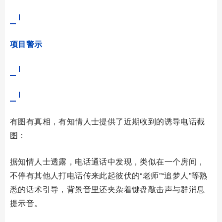
项目警示
有图有真相，有知情人士提供了近期收到的诱导电话截
图：
据知情人士透露，电话通话中发现，类似在一个房间，
不停有其他人打电话传来此起彼伏的
“老师”“追梦人”等熟
悉的话术引导，背景音里还夹杂着键盘敲击声与群消息
提示音。