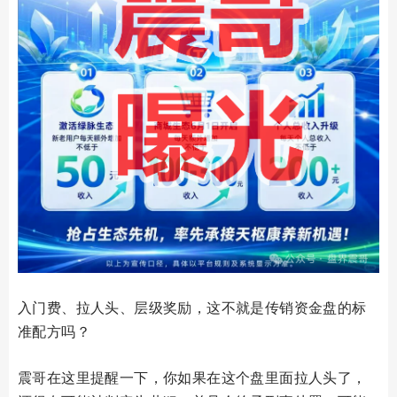
入门费、拉人头、层级奖励，这不就是传销资金盘的标
准配方吗？
震哥在这里提醒一下，你如果在这个盘里面拉人头了，