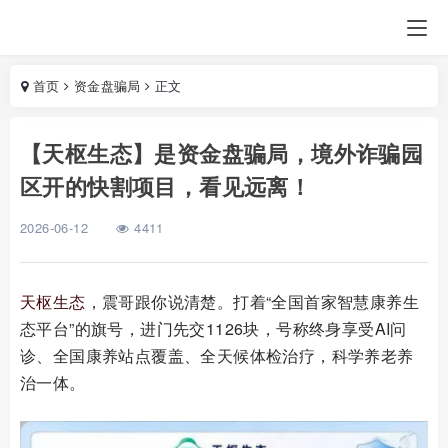
首页
资金盘骗局
正文
【天枢生态】是资金盘骗局，境外诈骗园
区开的快割项目，看见远离！
2026-06-12
4411
天枢生态
，震哥跟你说清楚。打着“全国首家智慧康养生
态平台”的旗号，进门先交1126块，号称终身享受AI问
诊、全国康养站点覆盖、全天候体检治疗，科学养老养
治一体。