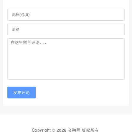
发布评论
Copyright © 2026 金融网 版权所有