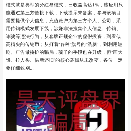
模式就是典型的分红盘模式，日收益高达1%，该应用只
能通过第三方链接下载，下载提示未备案，参与该项目
需要提供个人信息，充值账户为第三方个人、公司，采
用传销模式发展下线，涉嫌非法搜集个人信息、传销、
诈骗等违法行为，从套牌正规企业的虚假投资，到看似
高精尖的传销币；从打着“各种”旗号的“洗脑”，到利用短
剧、广告做掩护的骗局，骗子的手段也在升级，但“画大
饼、拉人头、借新还旧”的核心逻辑从未改变，各位一定
要仔细甄别...