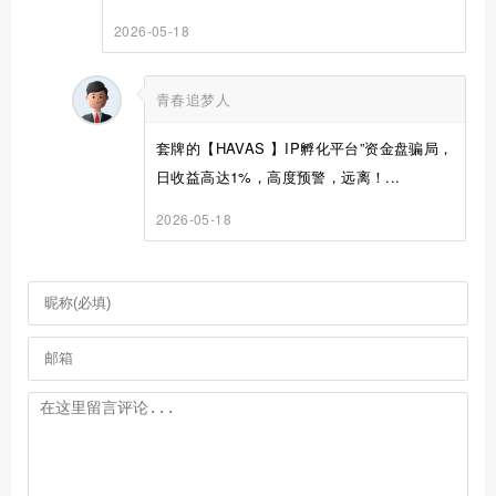
2026-05-18
青春追梦人
套牌的【HAVAS 】IP孵化平台”资金盘骗局，
日收益高达1%，高度预警，远离！...
2026-05-18