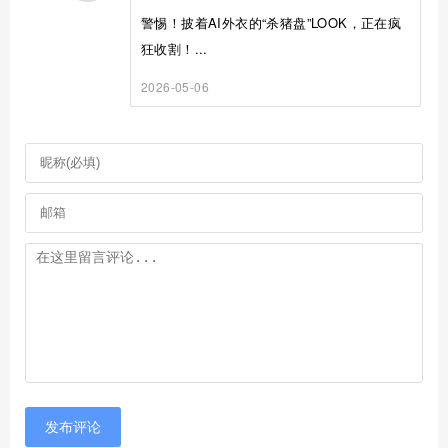
警惕！披着AI外衣的“杀猪盘”LOOK，正在疯
狂收割！...
2026-05-06
发布评论