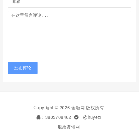
发布评论
Copyright © 2026 金融网 版权所有
：3803708462
：@huyezi
股票资讯网