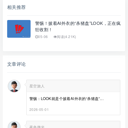
相关推荐
警惕！披着AI外衣的“杀猪盘”LOOK，正在疯
狂收割！
05-06
阅读(4.21K)
文章评论
星空旅人
警惕：LOOK就是个披着AI外衣的“杀猪盘”...
2026-05-01
夜色微光