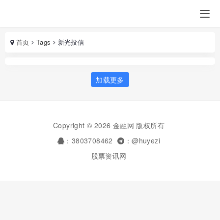
首页
Tags
新光投信
加载更多
Copyright © 2026 金融网 版权所有
：3803708462
：@huyezi
股票资讯网