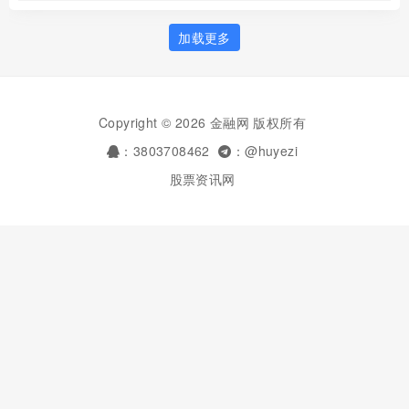
加载更多
Copyright © 2026 金融网 版权所有
：3803708462
：@huyezi
股票资讯网