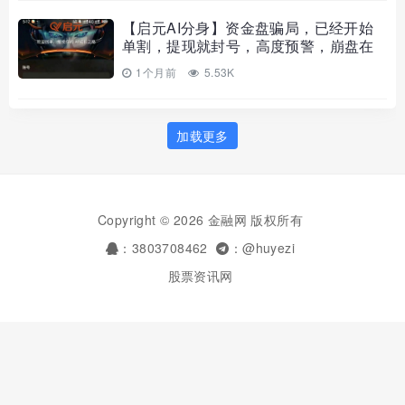
【启元AI分身】资金盘骗局，已经开始
单割，提现就封号，高度预警，崩盘在
即！
1个月前
5.53K
加载更多
Copyright © 2026 金融网 版权所有
：3803708462
：@huyezi
股票资讯网