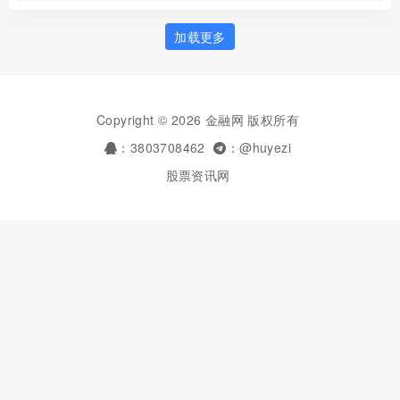
加载更多
Copyright © 2026 金融网 版权所有
：3803708462
：@huyezi
股票资讯网