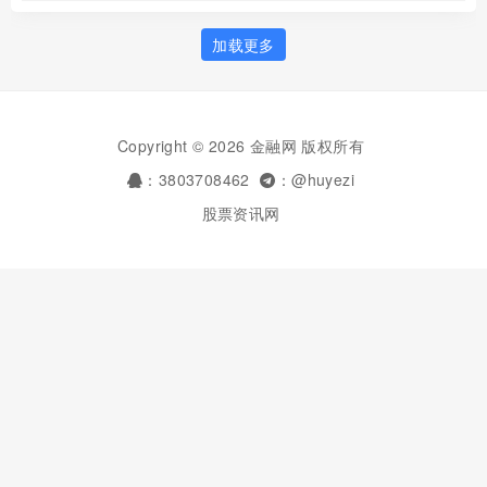
加载更多
Copyright © 2026 金融网 版权所有
：3803708462
：@huyezi
股票资讯网