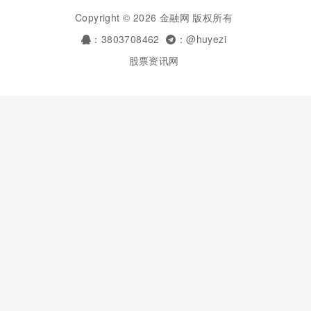
Copyright © 2026 金融网 版权所有
：3803708462
：@huyezi
股票资讯网