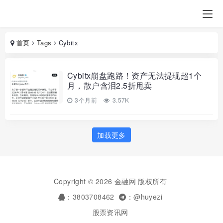
首页
Tags
Cybitx
Cybitx崩盘跑路！资产无法提现超1个
月，散户含泪2.5折甩卖
3个月前
3.57K
加载更多
Copyright © 2026 金融网 版权所有
：3803708462
：@huyezi
股票资讯网