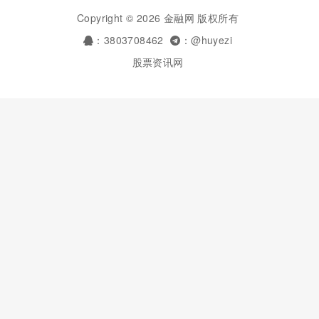
Copyright © 2026 金融网 版权所有
：3803708462
：@huyezi
股票资讯网