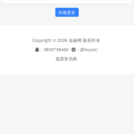
加载更多
Copyright © 2026 金融网 版权所有
：3803708462
：@huyezi
股票资讯网