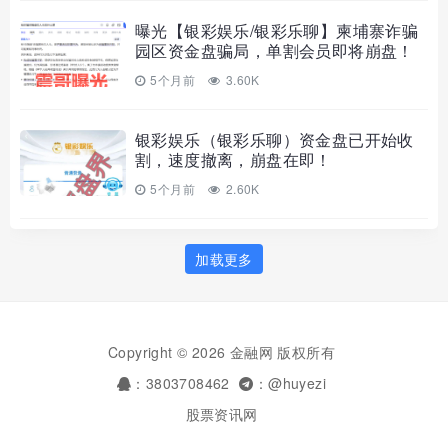
曝光【银彩娱乐/银彩乐聊】柬埔寨诈骗
园区资金盘骗局，单割会员即将崩盘！
5个月前
3.60K
银彩娱乐（银彩乐聊）资金盘已开始收
割，速度撤离，崩盘在即！
5个月前
2.60K
加载更多
Copyright © 2026 金融网 版权所有
：3803708462
：@huyezi
股票资讯网