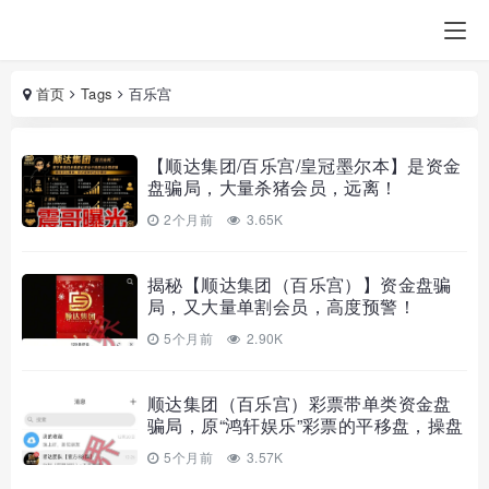
首页
Tags
百乐宫
【顺达集团/百乐宫/皇冠墨尔本】是资金
盘骗局，大量杀猪会员，远离！
2个月前
3.65K
揭秘【顺达集团（百乐宫）】资金盘骗
局，又大量单割会员，高度预警！
5个月前
2.90K
顺达集团（百乐宫）彩票带单类资金盘
骗局，原“鸿轩娱乐”彩票的平移盘，操盘
手张明轩近期大量单割会员，高度
5个月前
3.57K