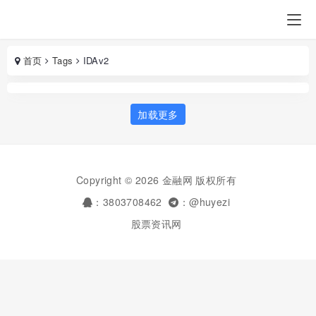
首页
Tags
IDAv2
加载更多
Copyright © 2026 金融网 版权所有
：3803708462
：@huyezi
股票资讯网