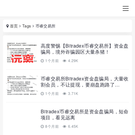
首页
Tags
币睿交易所
高度警惕【Bitradex币睿交易所】资金盘
骗局，境外诈骗园区大量杀猪！
1个月前
4.29K
币睿交易所Bitradex资金盘骗局，大量收
割会员，不让提现，要崩盘跑路了…
1个月前
3.71K
Bitradex币睿交易所是资金盘骗局，短命
项目，看见远离
8个月前
6.45K