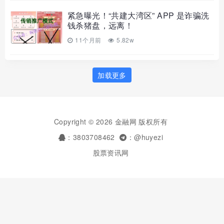
紧急曝光！“共建大湾区” APP 是诈骗洗
钱杀猪盘，远离！
11个月前
5.82w
加载更多
Copyright © 2026 金融网 版权所有
：3803708462
：@huyezi
股票资讯网