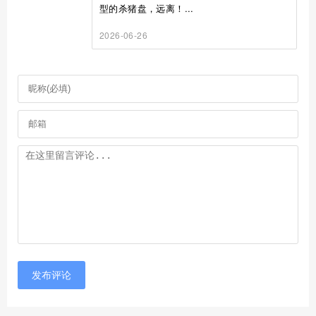
型的杀猪盘，远离！...
2026-06-26
发布评论