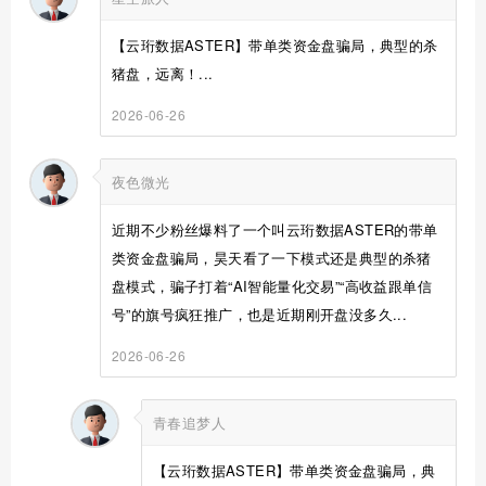
【云珩数据ASTER】带单类资金盘骗局，典型的杀
猪盘，远离！...
2026-06-26
夜色微光
近期不少粉丝爆料了一个叫云珩数据ASTER的带单
类资金盘骗局，昊天看了一下模式还是典型的杀猪
盘模式，骗子打着“AI智能量化交易”“高收益跟单信
号”的旗号疯狂推广，也是近期刚开盘没多久...
2026-06-26
青春追梦人
【云珩数据ASTER】带单类资金盘骗局，典