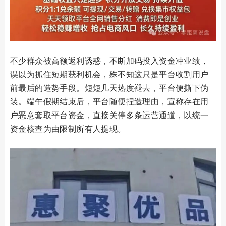
不少群众被高额返利诱惑，不断加码投入资金冲业绩，
误以为抓住短期获利机会，殊不知这只是平台收割用户
前最后的造势手段。短短几天热度褪去，平台便撕下伪
装。端午假期结束后，平台随便捏造理由，宣称存在用
户恶意套取平台资金，直接关停多条运营通道，以统一
资金核查为由限制所有人提现。