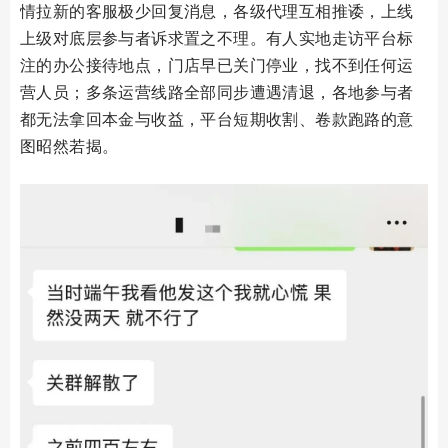
情拉新的客服极少回复消息，各级代理互相推诿，上线
上级对底层参与者诉求置之不理。有人实地走访平台标
注的办公接待地点，门店早已关门停业，找不到任何运
营人员；多条运营线路全部同步遭遇清退，各地参与者
都无法拿回本金与收益，平台短期收割、卷款跑路的意
图昭然若揭。