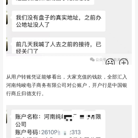
从用户转账凭证能够看出，大家充值的钱款，全部汇入
河南纯峻电子商务有限公司对公账户，开户行是中国银
行商丘归德支行。