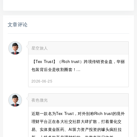
文章评论
星空旅人
【Tex Trust】（Rich trust）跨境传销资金盘，华丽
包装背后全是收割圈套！...
2026-06-25
夜色微光
近期一款名为Tex Trust，对外别称Rich trust的境外
理财平台正在各大社交社群大肆扩散，打着量化交
易、实体黄金医药、AI算力资产投资的噱头疯狂拉