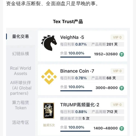
资金链承压断裂、全面崩盘只是早晚的事。