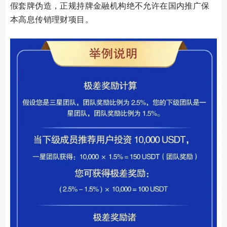
假套牌伪造，正规持牌金融机构绝不允许在国内推广保
本高息传销理财项目。