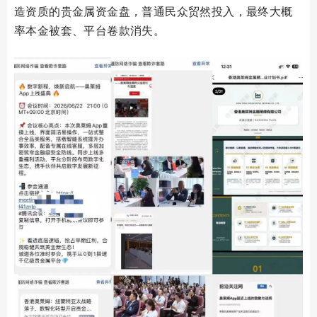
造资质的贵金属资金盘，普通民众贸然投入，最终大概
率本金被套、平台卷款消失。