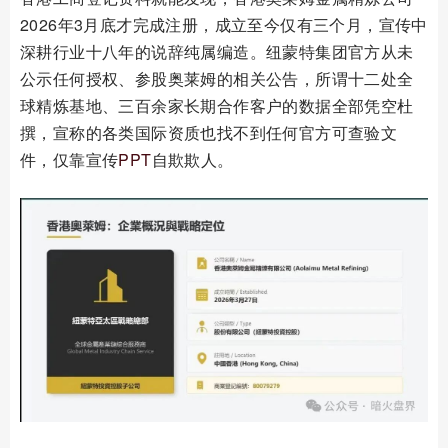
2026年3月底才完成注册，成立至今仅有三个月，宣传中
深耕行业十八年的说辞纯属编造。纽蒙特集团官方从未
公示任何授权、参股奥莱姆的相关公告，所谓十二处全
球精炼基地、三百余家长期合作客户的数据全部凭空杜
撰，宣称的各类国际资质也找不到任何官方可查验文
件，仅靠宣传
PPT
自欺欺人。