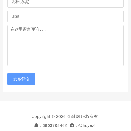
发布评论
Copyright © 2026 金融网 版权所有
：3803708462
：@huyezi