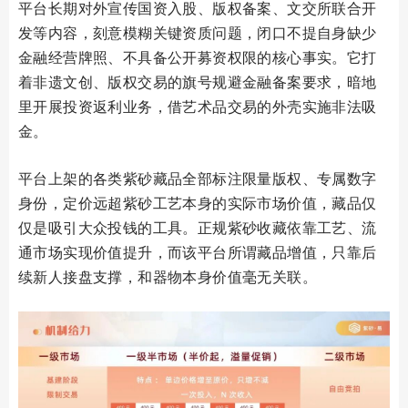
平台长期对外宣传国资入股、版权备案、文交所联合开
发等内容，刻意模糊关键资质问题，闭口不提自身缺少
金融经营牌照、不具备公开募资权限的核心事实。它打
着非遗文创、版权交易的旗号规避金融备案要求，暗地
里开展投资返利业务，借艺术品交易的外壳实施非法吸
金。
平台上架的各类紫砂藏品全部标注限量版权、专属数字
身份，定价远超紫砂工艺本身的实际市场价值，藏品仅
仅是吸引大众投钱的工具。正规紫砂收藏依靠工艺、流
通市场实现价值提升，而该平台所谓藏品增值，只靠后
续新人接盘支撑，和器物本身价值毫无关联。