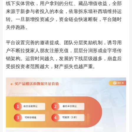
线下实体营收，用户拿到的分红、藏品增值收益，全部
来源于新参与者投入的本金，依靠拆东墙补西墙维持运
转。一旦新增投资减少，资金链会快速断裂，平台随时
关停跑路。
平台设置完善的邀请提成、团队分层奖励机制，诱导用
户不断拉拢家人朋友注册充值，层层分润形成金字塔传
销架构。运营时间越久，发展的下线层级越多，崩盘后
受损投资者范围越大，财产损失也越严重。