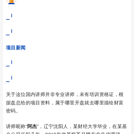
项目新闻
关于
这位国内讲师并非专业讲师，未有培训资格证，根
据盘总给的项目资料，属于哪里开盘就去哪里描绘财富
密码。
讲师昵称“
阿杰
”，辽宁沈阳人，某财经大学毕业，在某基