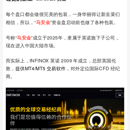
每个盘口都会做很完美的包装，一身华丽得让新韭菜们
相信，所以，
“
马安金
”资金盘启动前也做了各种包装。
号称“
马安金
”成立于2025年，隶属于英诺旗下子公司，
现在进入中国大陆市场。
而实际上，INFINOX 英诺 2009 年成立，总部英国伦
敦，
提供MT4/MT5 交易软件
，
对外定位国际CFD 经纪
商
。