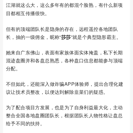
江湖就这么大，这么多年有的都混个脸熟，有什么新项
目都相互传播很快。
但有的顶端团队长是隐身的存在，远程遥控各地团队
长，抽的一级佣金，昵称“
莎莎
”就是个典型隐形霸主。
她来自广东佛山，表面有家族体面实体掩盖，私下长期
混迹盘圈并和各盘总熟悉，各种盘口信息都能参与顶端
分配。
不但如此，还能深入做诈骗APP体验师，提出合理化建
议让技术员整改，以便达到解除韭菜们的疑惑。
为了配合项目方发展，也是为了自身利益最大化，主动
整合全国各地盘圈团队长，根据团队长人物性格让盘总
给予不同的扶持。