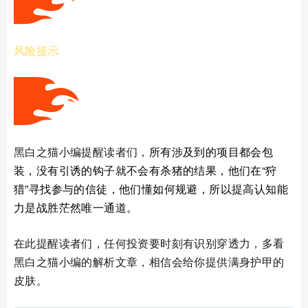
风险提示
黑白之猫小编提醒读者们，
所有涉及到的项目都会包
装，没有引诱的钩子就不会有杀猪的结果，他们在“狩
猎”寻找参与的信徒，他们懂如何规避，所以
提高
认知能
力是战胜茫然唯一通道。
在此提醒读者们，任何
投资要时刻有识别穿透力，多看
黑白之猫小编的解析文章，相信会给你提供满身护甲的
皮肤。