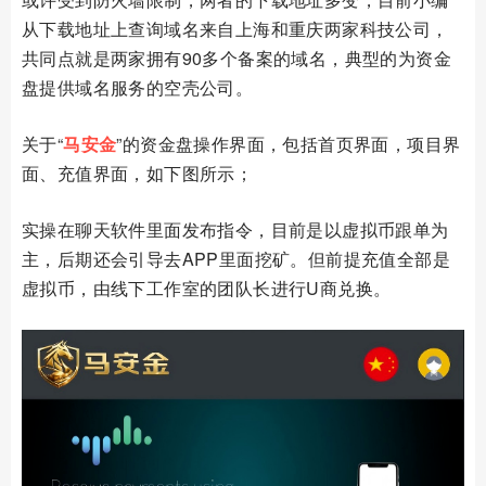
从下载地址上查询域名来自上海和重庆两家科技公司，
共同点就是两家拥有90多个备案的域名，典型的为资金
盘提供域名服务的空壳公司。
关于“
马安金
”的资金盘操作界面，包括首页界面，项目界
面、充值界面，
如下图所示；
实操在聊天软件里面发布指令，目前是以虚拟币跟单为
主，后期还会引导去APP里面挖矿。但前提充值全部是
虚拟币，由线下工作室的团队长进行
U
商兑换。