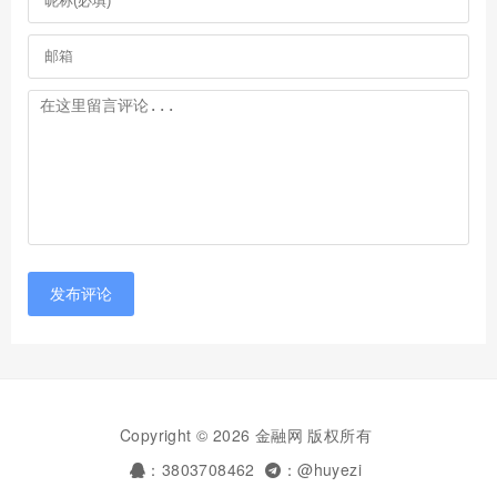
发布评论
Copyright © 2026 金融网 版权所有
：3803708462
：@huyezi