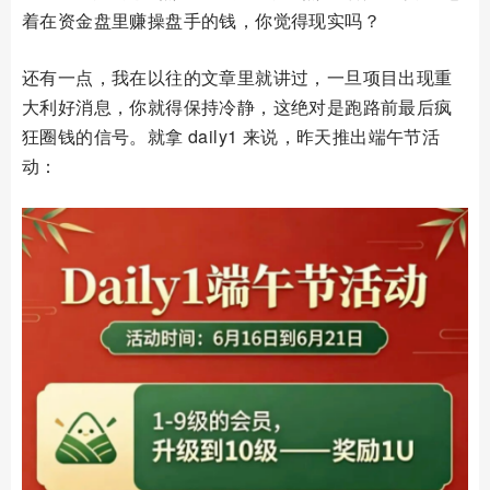
着在资金盘里赚操盘手的钱，你觉得现实吗？
还有一点，我在以往的文章里就讲过，一旦项目出现重
大利好消息，你就得保持冷静，这绝对是跑路前最后疯
狂圈钱的信号。就拿 daily1 来说，昨天推出端午节活
动：