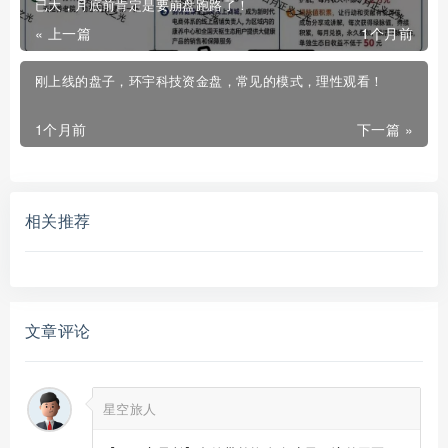
已大，月底前肯定是要崩盘跑路了！
« 上一篇
1个月前
刚上线的盘子，环宇科技资金盘，常见的模式，理性观看！
1个月前
下一篇 »
相关推荐
文章评论
星空旅人