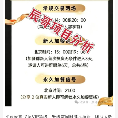
平台设置12层VIP等级，升级需同时满足拉新、团队人数