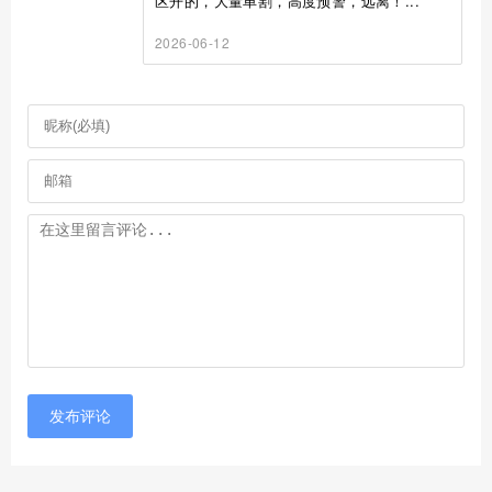
区开的，大量单割，高度预警，远离！...
2026-06-12
发布评论