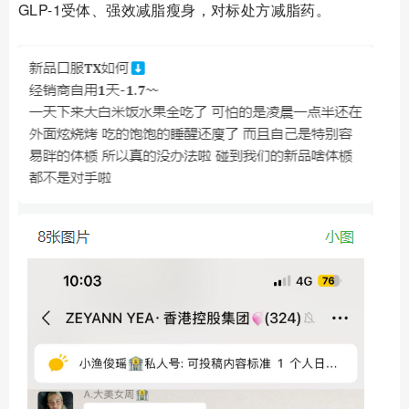
GLP-1受体、强效减脂瘦身，对标处方减脂药。