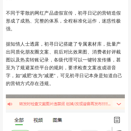
不同于零散的网红产品虚假宣传，初寻日记的营销造假
形成了成熟、完整的体系，全程标准化运作，迷惑性极
强。
据知情人士透露，初寻日记搭建了专属素材库，批量产
出同质化朋友圈文案、前后对比效果图、消费者好评截
图以及热卖转账记录，各级代理可以一键转发传播，甚
至为了规避某些平台的规则，要求检查文案改成谐音
字，如“减肥”改为“减淝”，可见初寻日记本身是知道自己
的营销方式存在违规。