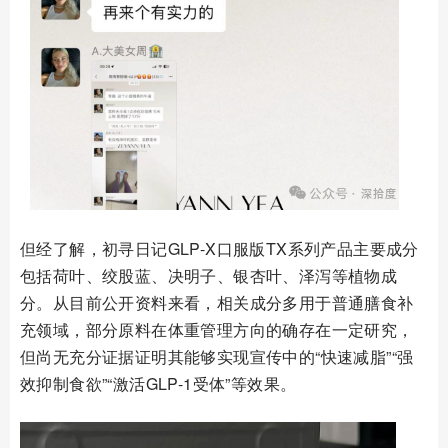
但经了解，初寻日记GLP-X口服版TX系列产品主要成分
包括荷叶、绞股蓝、决明子、银杏叶、泽泻等植物成
分。从目前公开资料来看，相关成分多用于普通膳食补
充领域，部分原料在体重管理方向的确存在一定研究，
但尚无充分证据证明其能够实现宣传中的“快速减脂”“强
效抑制食欲”“激活GLP-1受体”等效果。