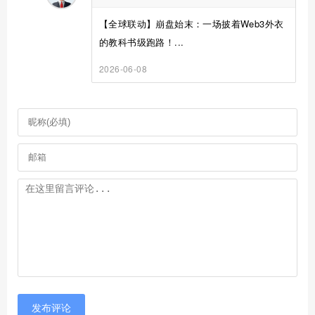
【全球联动】崩盘始末：一场披着Web3外衣
的教科书级跑路！...
2026-06-08
发布评论