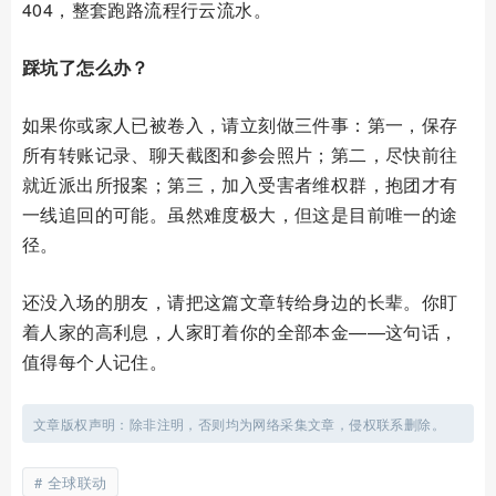
404，整套跑路流程行云流水。
踩坑了怎么办？
如果你或家人已被卷入，请立刻做三件事：第一，保存
所有转账记录、聊天截图和参会照片；第二，尽快前往
就近派出所报案；第三，加入受害者维权群，抱团才有
一线追回的可能。虽然难度极大，但这是目前唯一的途
径。
还没入场的朋友，请把这篇文章转给身边的长辈。你盯
着人家的高利息，人家盯着你的全部本金——这句话，
值得每个人记住。
文章版权声明：除非注明，否则均为网络采集文章，侵权联系删除。
全球联动