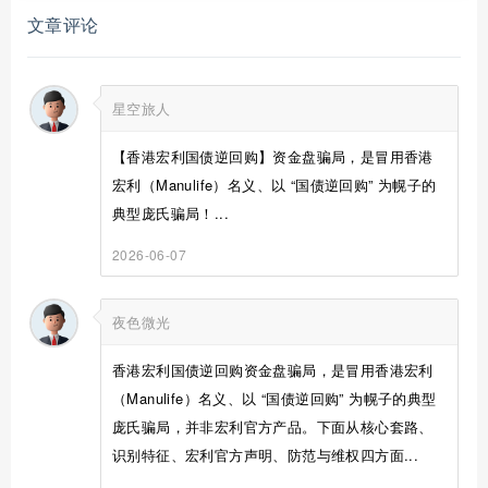
文章评论
星空旅人
【香港宏利国债逆回购】资金盘骗局，是冒用香港
宏利（Manulife）名义、以 “国债逆回购” 为幌子的
典型庞氏骗局！...
2026-06-07
夜色微光
香港宏利国债逆回购资金盘骗局，是冒用香港宏利
（Manulife）名义、以 “国债逆回购” 为幌子的典型
庞氏骗局，并非宏利官方产品。下面从核心套路、
识别特征、宏利官方声明、防范与维权四方面...