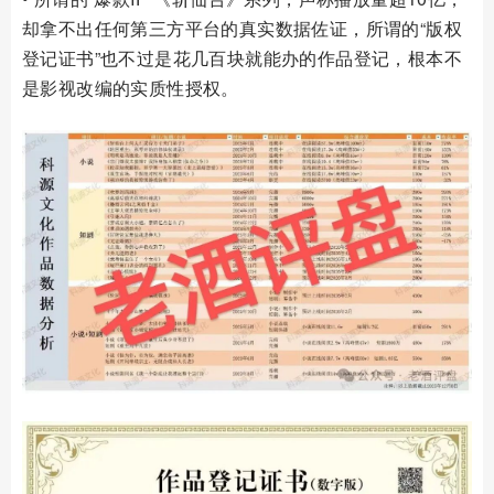
却拿不出任何第三方平台的真实数据佐证，所谓的“版权
登记证书”也不过是花几百块就能办的作品登记，根本不
是影视改编的实质性授权。