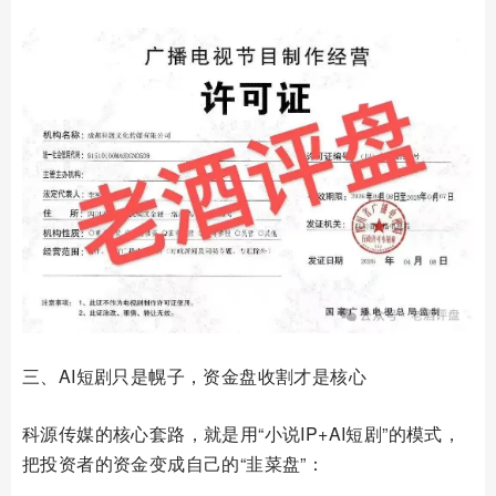
三、AI短剧只是幌子，资金盘收割才是核心
科源传媒的核心套路，就是用“小说IP+AI短剧”的模式，
把投资者的资金变成自己的“韭菜盘”：