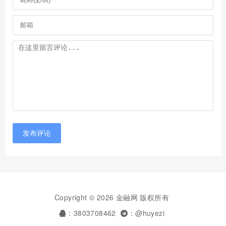
发布评论
Copyright © 2026 金融网 版权所有
：3803708462
：@huyezi