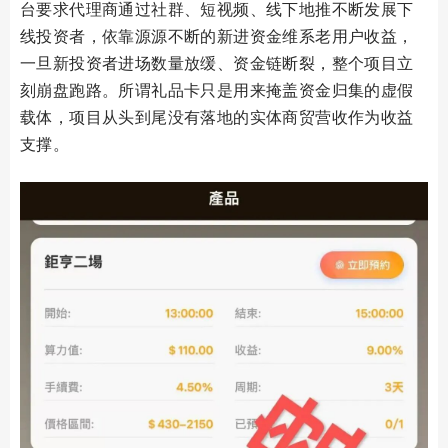
台要求代理商通过社群、短视频、线下地推不断发展下
线投资者，依靠源源不断的新进资金维系老用户收益，
一旦新投资者进场数量放缓、资金链断裂，整个项目立
刻崩盘跑路。所谓礼品卡只是用来掩盖资金归集的虚假
载体，项目从头到尾没有落地的实体商贸营收作为收益
支撑。