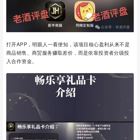
打开APP，明眼人一看便知，该项目核心盈利从来不是
商品销售、商贸服务赚取差价，而是依靠投资者分级投
入合作资金。