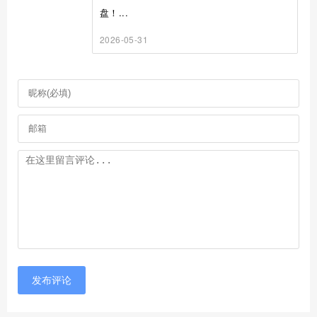
盘！...
2026-05-31
发布评论