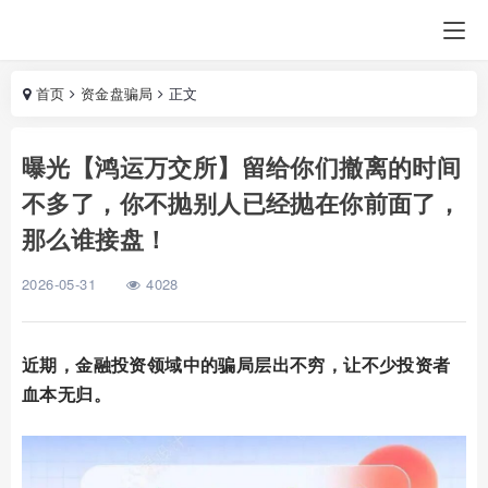
首页
资金盘骗局
正文
曝光【鸿运万交所】留给你们撤离的时间
不多了，你不抛别人已经抛在你前面了，
那么谁接盘！
2026-05-31
4028
近期，金融投资领域中的骗局层出不穷，让不少投资者
血本无归。