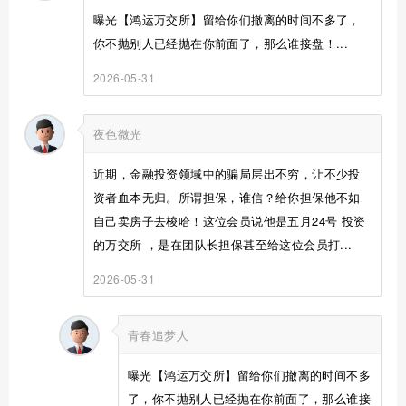
曝光【鸿运万交所】留给你们撤离的时间不多了，
你不抛别人已经抛在你前面了，那么谁接盘！...
2026-05-31
夜色微光
近期，金融投资领域中的骗局层出不穷，让不少投
资者血本无归。所谓担保，谁信？给你担保他不如
自己卖房子去梭哈！这位会员说他是五月24号 投资
的万交所 ，是在团队长担保甚至给这位会员打...
2026-05-31
青春追梦人
曝光【鸿运万交所】留给你们撤离的时间不多
了，你不抛别人已经抛在你前面了，那么谁接