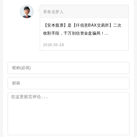
青春追梦人
【安本股票】是【仟佰意BAX交易所】二次
收割手段，千万别信资金盘骗局！...
2026-05-28