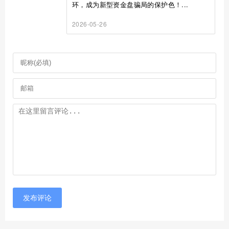
环，成为新型资金盘骗局的保护色！...
2026-05-26
发布评论