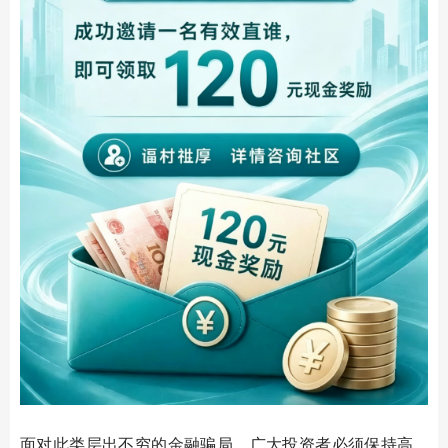
面对此类层出不穷的金融骗局，广大投资者必须保持高