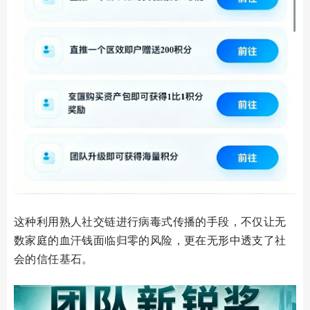
这种利用熟人社交链进行病毒式传播的手段，不仅让无
数家庭的血汗钱面临归零的风险，更在无形中透支了社
会的信任基石。