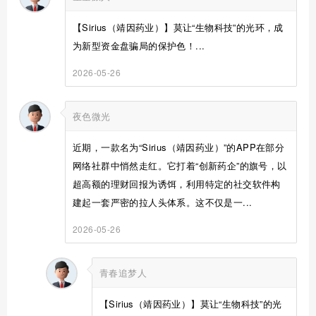
【Sirius（靖因药业）】莫让“生物科技”的光环，成
为新型资金盘骗局的保护色！...
2026-05-26
夜色微光
近期，一款名为“Sirius（靖因药业）”的APP在部分
网络社群中悄然走红。它打着“创新药企”的旗号，以
超高额的理财回报为诱饵，利用特定的社交软件构
建起一套严密的拉人头体系。这不仅是一...
2026-05-26
青春追梦人
【Sirius（靖因药业）】莫让“生物科技”的光