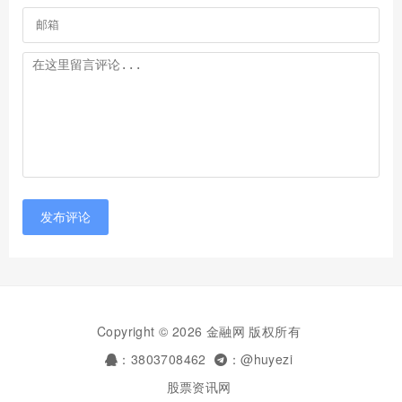
发布评论
Copyright © 2026 金融网 版权所有
：3803708462
：@huyezi
股票资讯网