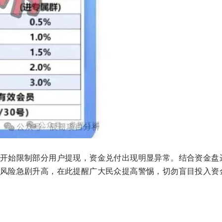
开始限制部分用户提现，资金兑付出现明显异常。结合资金盘
风险急剧升高，在此提醒广大民众提高警惕，切勿盲目投入资