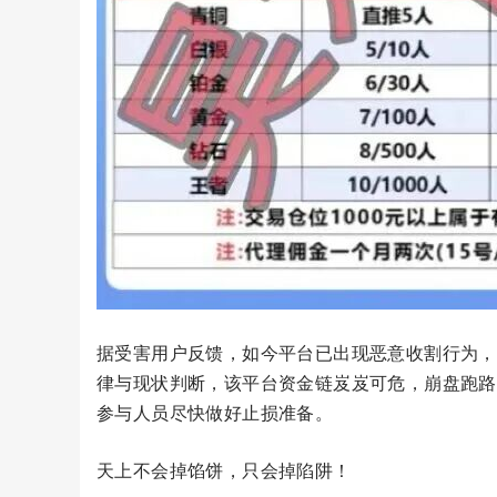
据受害用户反馈，如今平台已出现恶意收割行为，
律与现状判断，该平台资金链岌岌可危，崩盘跑路
参与人员尽快做好止损准备。
天上不会掉馅饼，只会掉陷阱！